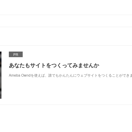
PR
あなたもサイトをつくってみませんか
Ameba Owndを使えば、誰でもかんたんにウェブサイトをつくることができ