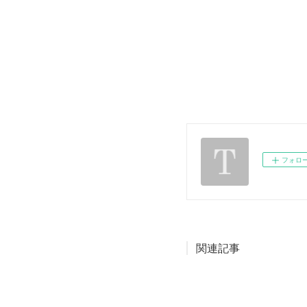
フォロ
関連記事