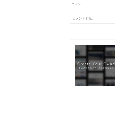
0
コメント